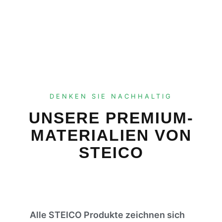
HERUNTERSCROLLEN
DENKEN SIE NACHHALTIG
UNSERE PREMIUM-
MATERIALIEN VON
STEICO
Alle STEICO Produkte zeichnen sich