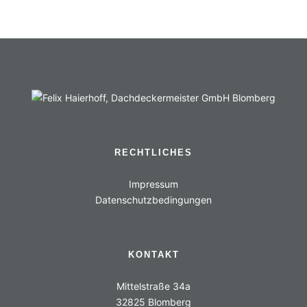
RECHTLICHES
Impressum
Datenschutzbedingungen
KONTAKT
Mittelstraße 34a
32825 Blomberg