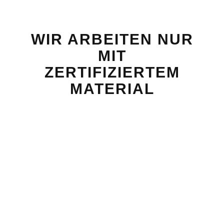
WIR ARBEITEN NUR
MIT
ZERTIFIZIERTEM
MATERIAL