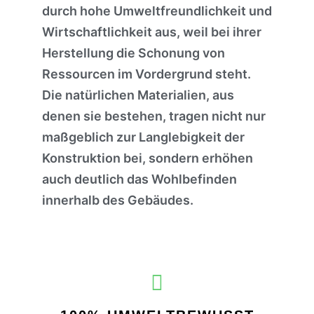
durch hohe Umweltfreundlichkeit und
Wirtschaftlichkeit aus, weil bei ihrer
Herstellung die Schonung von
Ressourcen im Vordergrund steht.
Die natürlichen Materialien, aus
denen sie bestehen, tragen nicht nur
maßgeblich zur Langlebigkeit der
Konstruktion bei, sondern erhöhen
auch deutlich das Wohlbefinden
innerhalb des Gebäudes.